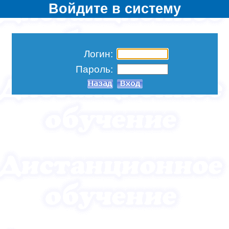
Войдите в систему
Логин:
Пароль: